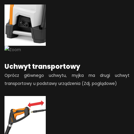
Uchwyt transportowy
Oprócz głównego uchwytu, myjka ma drugi uchwyt
transportowy u podstawy urządzenia (Zdj. poglądowe)