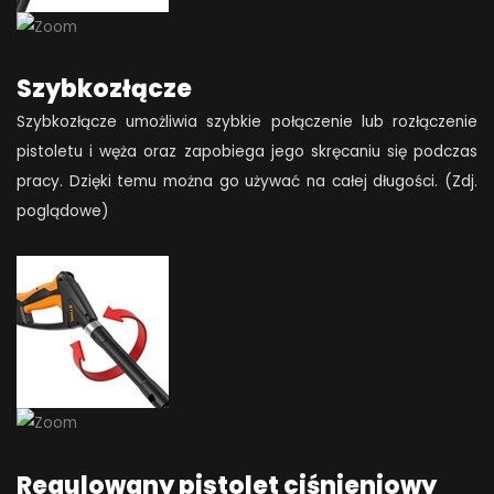
Szybkozłącze
Szybkozłącze umożliwia szybkie połączenie lub rozłączenie
pistoletu i węża oraz zapobiega jego skręcaniu się podczas
pracy. Dzięki temu można go używać na całej długości. (Zdj.
poglądowe)
Regulowany pistolet ciśnieniowy