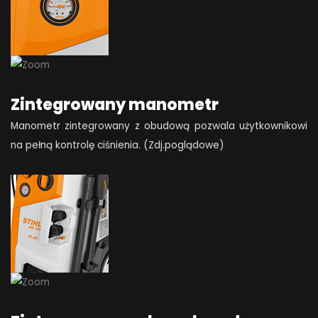
Zintegrowany manometr
Manometr zintegrowany z obudową pozwala użytkownikowi
na pełną kontrolę ciśnienia. (Zdj.poglądowe)