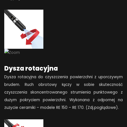
Dysza rotacyjna
Dysza rotacyjna do czyszczenia powierzchni z uporczywym
brudem. Ruch obrotowy łączy w sobie skuteczność
czyszczenia skoncentrowanego strumienia punktowego z
dużym pokryciem powierzchni. Wykonana z odpornej na
zużycie ceramiki – modele RE 150 – RE 170. (Zdj.poglądowe).