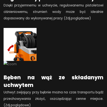
Dzięki przyjemnemu w uchwycie, regulowanemu pistoletowi
ciśnieniowemu, strumień wody może być idealnie
dopasowany do wykonywanej pracy (Zdj.poglądowe)
Bęben na wąż ze składanym
uchwytem
Uchwyt zwijający przy bębnie można na czas transportu bądź
przechowywania złożyć, oszczędzając cenne miejsce.
(Zdj.poglądowe)