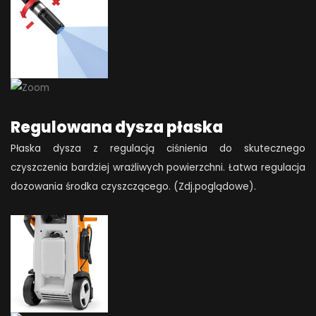
Regulowana dysza płaska
Płaska dysza z regulacją ciśnienia do skutecznego
czyszczenia bardziej wrażliwych powierzchni. Łatwa regulacja
dozowania środka czyszczącego. (Zdj.poglądowe).