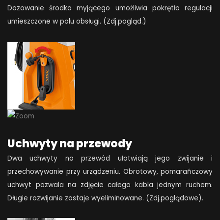
Dozowanie środka myjącego umożliwia pokrętło regulacji
umieszczone w polu obsługi. (Zdj.pogląd.)
Uchwyty na przewody
Dwa uchwyty na przewód ułatwiają jego zwijanie i
przechowywanie przy urządzeniu. Obrotowy, pomarańczowy
uchwyt pozwala na zdjęcie całego kabla jednym ruchem.
Długie rozwijanie zostaje wyeliminowane. (Zdj.poglądowe).