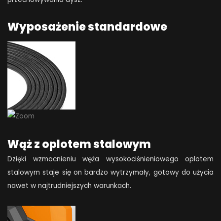
Wyposażenie standardowe
Wąż z oplotem stalowym
Dzięki wzmocnieniu węża wysokociśnieniowego oplotem
stalowym staje się on bardzo wytrzymały, gotowy do użycia
nawet w najtrudniejszych warunkach.