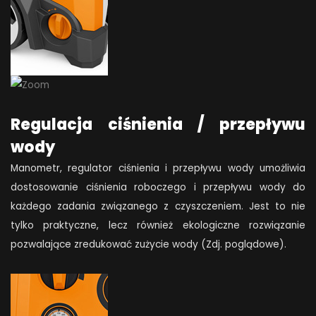
Regulacja ciśnienia / przepływu
wody
Manometr, regulator ciśnienia i przepływu wody umożliwia
dostosowanie ciśnienia roboczego i przepływu wody do
każdego zadania związanego z czyszczeniem. Jest to nie
tylko praktyczne, lecz również ekologiczne rozwiązanie
pozwalające zredukować zużycie wody (Zdj. poglądowe).