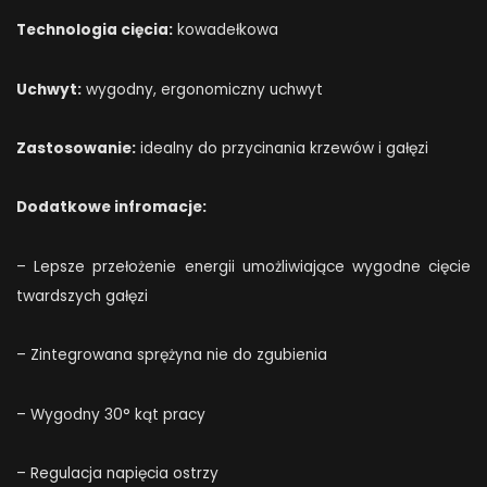
Technologia cięcia:
kowadełkowa
Uchwyt:
wygodny, ergonomiczny uchwyt
Zastosowanie:
idealny do przycinania krzewów i gałęzi
Dodatkowe infromacje:
– Lepsze przełożenie energii umożliwiające wygodne cięcie
twardszych gałęzi
– Zintegrowana sprężyna nie do zgubienia
– Wygodny 30° kąt pracy
– Regulacja napięcia ostrzy