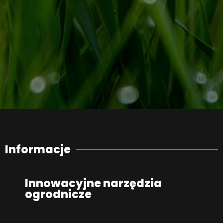
Informacje
Innowacyjne narzędzia
ogrodnicze