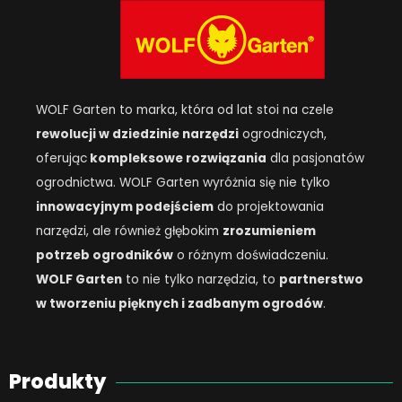
WOLF Garten to marka, która od lat stoi na czele
rewolucji w dziedzinie narzędzi
ogrodniczych,
oferując
kompleksowe rozwiązania
dla pasjonatów
ogrodnictwa. WOLF Garten wyróżnia się nie tylko
innowacyjnym podejściem
do projektowania
narzędzi, ale również głębokim
zrozumieniem
potrzeb ogrodników
o różnym doświadczeniu.
WOLF Garten
to nie tylko narzędzia, to
partnerstwo
w tworzeniu pięknych i zadbanym ogrodów
.
Produkty