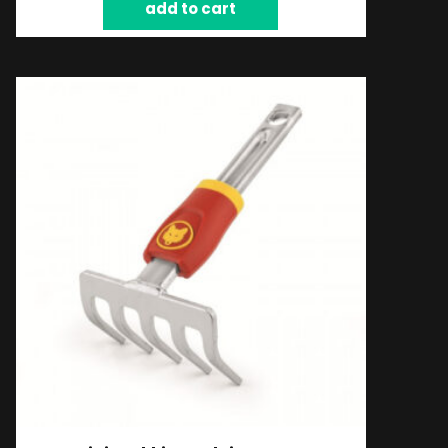
add to cart