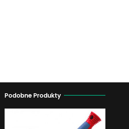
Podobne Produkty