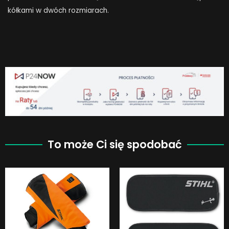
kółkami w dwóch rozmiarach.
To może Ci się spodobać