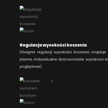
Regulacja wysokości koszenia
Dźwignia regulacji wysokości koszenia znajduje
płynne, indywidualne dostosowanie wysokości ko
poglądowe)