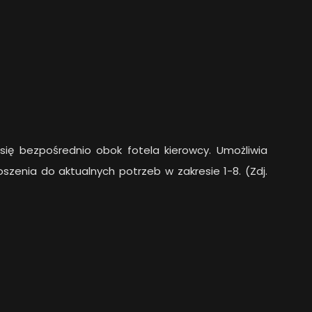
 się bezpośrednio obok fotela kierowcy. Umożliwia
szenia do aktualnych potrzeb w zakresie 1-8. (Zdj.