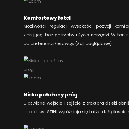
Komfortowy fotel
Możliwości regulacji wysokości pozycji ko
kierującą, bez potrzeby użycia narzędzi. W ten
do preferencji kierowcy. (Zdj. poglądowe)
Nisko położony próg
Ułatwione wejście i zejście z traktora dzięki ob
ogrodowe STIHL wyróżniają się także dużą ilością 