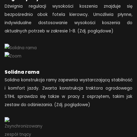
Dźwignia regulacji wysokości koszenia znajduje się
bezpośrednio obok fotela kierowcy. Umożliwia płynne,
indywidualne dostosowanie wysokości koszenia do
aktualnych potrzeb w zakresie 1-8. (Zdj. poglądowe)
Solidna rama
Solidna konstrukcja ramy zapewnia wystarczającą stabilność
i komfort jazdy. Zwarta konstrukcja traktora ogrodowego
STIHL sprawdza się także w pracy z osprzętem, takim jak
zestaw do odśnieżania. (Zdj. poglądowe)