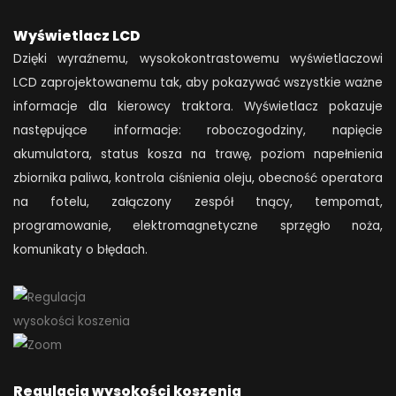
Wyświetlacz LCD
Dzięki wyraźnemu, wysokokontrastowemu wyświetlaczowi
LCD zaprojektowanemu tak, aby pokazywać wszystkie ważne
informacje dla kierowcy traktora. Wyświetlacz pokazuje
następujące informacje: roboczogodziny, napięcie
akumulatora, status kosza na trawę, poziom napełnienia
zbiornika paliwa, kontrola ciśnienia oleju, obecność operatora
na fotelu, załączony zespół tnący, tempomat,
programowanie, elektromagnetyczne sprzęgło noża,
komunikaty o błędach.
Regulacja wysokości koszenia