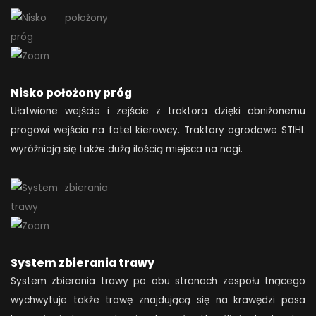
Nisko położony próg
Ułatwione wejście i zejście z traktora dzięki obniżonemu
progowi wejścia na fotel kierowcy. Traktory ogrodowe STIHL
wyróżniają się także dużą ilością miejsca na nogi.
System zbierania trawy
System zbierania trawy po obu stronach zespołu tnącego
wychwytuje także trawę znajdującą się na krawędzi pasa