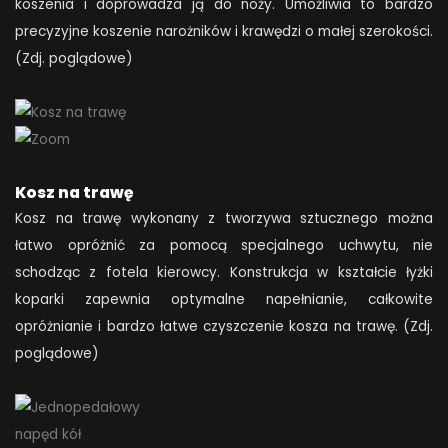
koszenia i doprowadza ją do noży. Umożliwia to bardzo
precyzyjne koszenie narożników i krawędzi o małej szerokości.
(Zdj. poglądowe)
Kosz na trawę
Kosz na trawę wykonany z tworzywa sztucznego można
łatwo opróżnić za pomocą specjalnego uchwytu, nie
schodząc z fotela kierowcy. Konstrukcja w kształcie łyżki
koparki zapewnia optymalne napełnianie, całkowite
opróżnianie i bardzo łatwe czyszczenie kosza na trawę. (Zdj.
poglądowe)