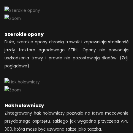
Szerokie opony
Duże, szerokie opony chronią trawnik i zapewniają stabilność
jazdy traktora ogrodowego STIHL. Opony nie powodują
uszkodzenia trawy i prawie nie pozostawiają śladów. (Zdj.
poglądowe)
Hak holowniczy
Zintegrowany hak holowniczy pozwala na łatwe mocowanie
przydatnego osprzętu, takiego jak wygodna przyczepa APU
300, która może być używana także jako taczka.