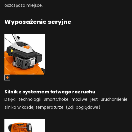
oszczędza miejsce.
Wyposażenie seryjne
Silnik z systemem łatwego rozruchu
Dzięki technologii SmartChoke możliwe jest uruchomienie
silnika w każdej temperaturze. (Zdj. poglądowe)