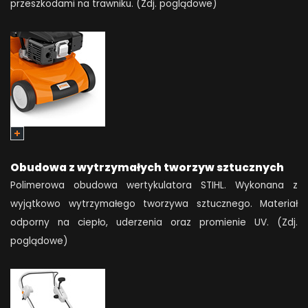
przeszkodami na trawniku. (Zdj. poglądowe)
Obudowa z wytrzymałych tworzyw sztucznych
Polimerowa obudowa wertykulatora STIHL. Wykonana z
wyjątkowo wytrzymałego tworzywa sztucznego. Materiał
odporny na ciepło, uderzenia oraz promienie UV. (Zdj.
poglądowe)