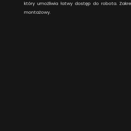
który umożliwia łatwy dostęp do robota. Zakr
montażowy.