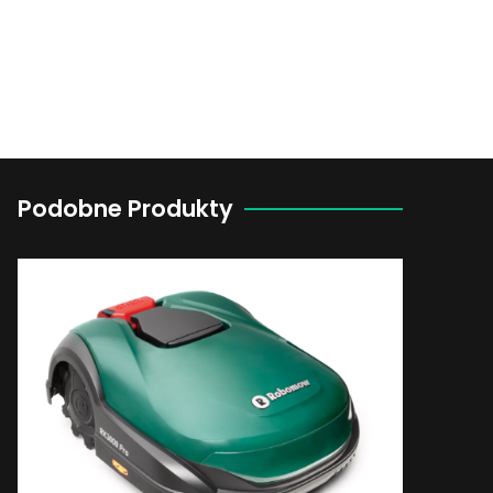
Podobne Produkty