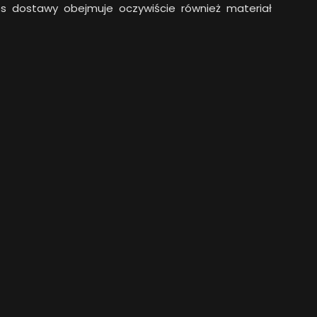
es dostawy obejmuje oczywiście również materiał