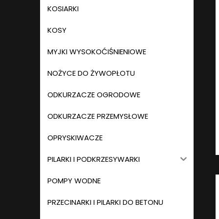
KOSIARKI
KOSY
MYJKI WYSOKOĆIŚNIENIOWE
NOŻYCE DO ŻYWOPŁOTU
ODKURZACZE OGRODOWE
ODKURZACZE PRZEMYSŁOWE
OPRYSKIWACZE
PILARKI I PODKRZESYWARKI
POMPY WODNE
PRZECINARKI I PILARKI DO BETONU