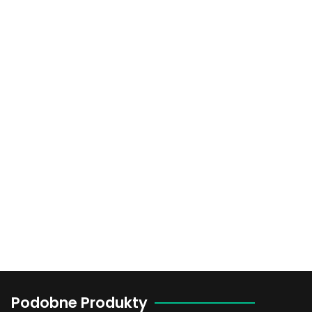
Podobne Produkty