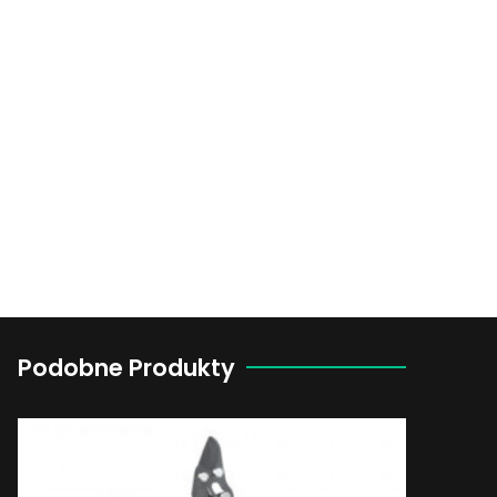
Podobne Produkty