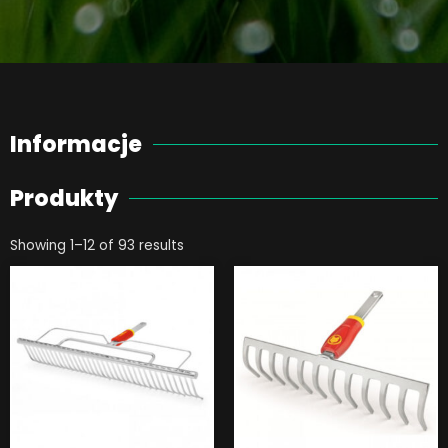
Informacje
Produkty
Showing 1–12 of 93 results