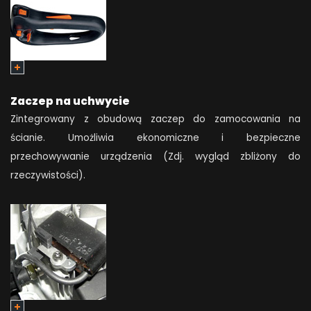
Zaczep na uchwycie
Zintegrowany z obudową zaczep do zamocowania na
ścianie. Umożliwia ekonomiczne i bezpieczne
przechowywanie urządzenia (Zdj. wygląd zbliżony do
rzeczywistości).