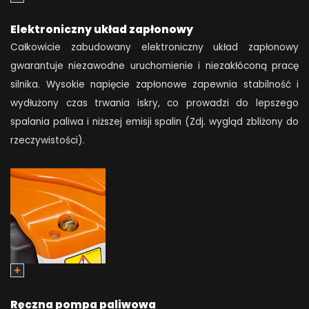
Elektroniczny układ zapłonowy
Całkowicie zabudowany elektroniczny układ zapłonowy
gwarantuje niezawodne uruchomienie i niezakłóconą pracę
silnika. Wysokie napięcie zapłonowe zapewnia stabilność i
wydłużony czas trwania iskry, co prowadzi do lepszego
spalania paliwa i niższej emisji spalin (Zdj. wygląd zbliżony do
rzeczywistości).
Ręczna pompa paliwowa