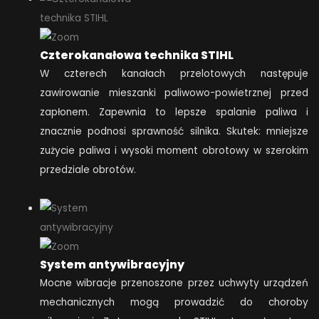
Czterokanałowa technika STIHL
W czterech kanałach przelotowych następuje
zawirowanie mieszanki paliwowo-powietrznej przed
zapłonem. Zapewnia to lepsze spalanie paliwa i
znacznie podnosi sprawność silnika. Skutek: mniejsze
zużycie paliwa i wysoki moment obrotowy w szerokim
przedziale obrotów.
System antywibracyjny
Mocne wibracje przenoszone przez uchwyty urządzeń
mechanicznych mogą prowadzić do choroby