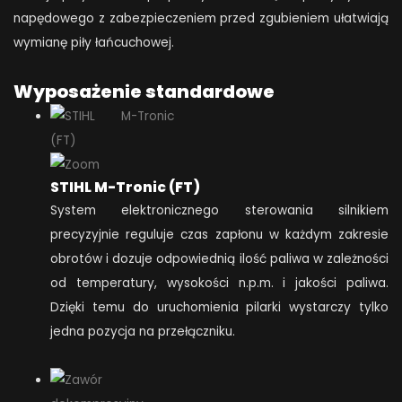
napędowego z zabezpieczeniem przed zgubieniem ułatwiają
wymianę piły łańcuchowej.
Wyposażenie standardowe
STIHL M-Tronic (FT)
System elektronicznego sterowania silnikiem
precyzyjnie reguluje czas zapłonu w każdym zakresie
obrotów i dozuje odpowiednią ilość paliwa w zależności
od temperatury, wysokości n.p.m. i jakości paliwa.
Dzięki temu do uruchomienia pilarki wystarczy tylko
jedna pozycja na przełączniku.