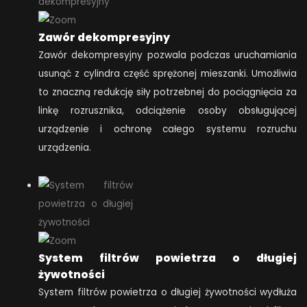
Zawór dekompresyjny
Zawór dekompresyjny pozwala podczas uruchamiania
usunąć z cylindra część sprężonej mieszanki. Umożliwia
to znaczną redukcję siły potrzebnej do pociągnięcia za
linkę rozrusznika, odciążenie osoby obsługującej
urządzenie i ochronę całego systemu rozruchu
urządzenia.
System filtrów powietrza o długiej
żywotności
System filtrów powietrza o długiej żywotności wydłuża