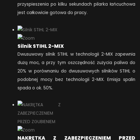
przyspieszenia po kilku sekundach pilarka łańcuchowa
jest całkowicie gotowa do pracy.
Silnik STIHL 2-MIX
Dwusuwowy silnik STIHL w technologii 2-MIX zapewnia
dużą moc, a przy tym oszczędność zużycia paliwa do
20% w porównaniu do dwusuwowych silników STIHL o
podobnej mocy bez technologii 2-MIX. Emisja spalin
spada o ok. 50%.
NAKRĘTKA Z ZABEZPIECZENIEM PRZED