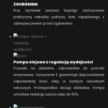
ZGUBIENIEM
Przy wymianie zestawu tnącego zastosowano
praktyczną nakrętkę pokrywy koła napędowego z
zabezpieczeniem przed zgubieniem.
Pompa olejowa z regulacją wydajności
Pozwala na dokładne, odpowiednie do potrzeb
smarowanie. Oznaczenie E gwarantuje doprowadzenie
odpowiedniej ilości oleju w każdych warunkach
roboczych. Profesjonaliści dozują dokładnie. Pompa
umożliwia redukcję zużycia oleju do 50%.