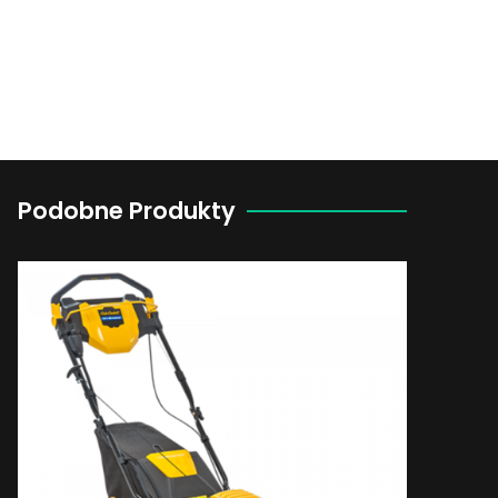
Podobne Produkty