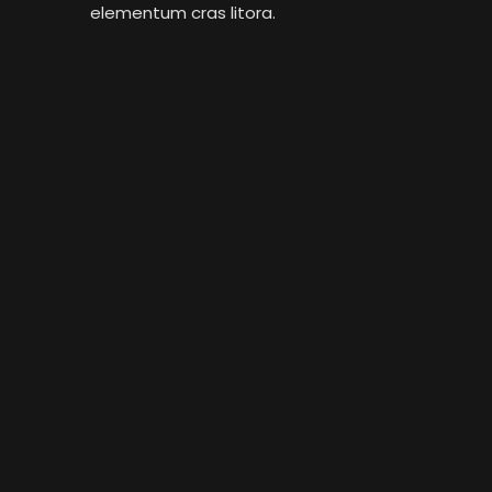
elementum cras litora.