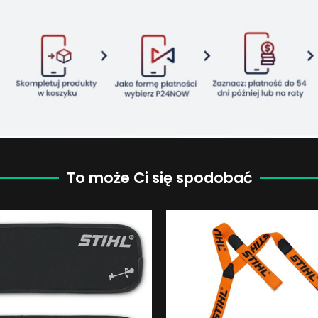
To może Ci się spodobać