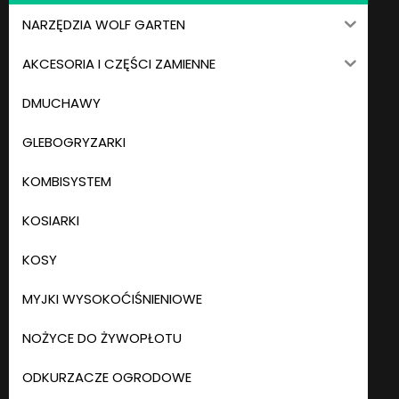
NARZĘDZIA WOLF GARTEN
AKCESORIA I CZĘŚCI ZAMIENNE
DMUCHAWY
GLEBOGRYZARKI
KOMBISYSTEM
KOSIARKI
KOSY
MYJKI WYSOKOĆIŚNIENIOWE
NOŻYCE DO ŻYWOPŁOTU
ODKURZACZE OGRODOWE