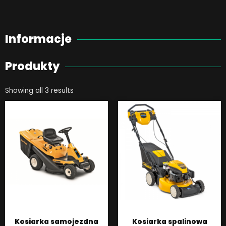
Informacje
Produkty
Showing all 3 results
Kosiarka samojezdna
Kosiarka spalinowa