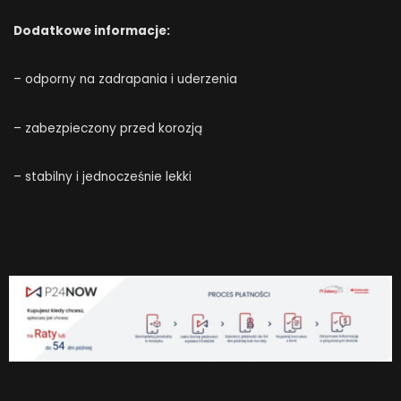
Dodatkowe informacje:
– odporny na zadrapania i uderzenia
– zabezpieczony przed korozją
– stabilny i jednocześnie lekki