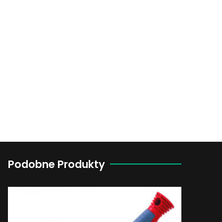
Podobne Produkty