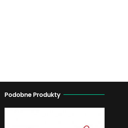
Podobne Produkty