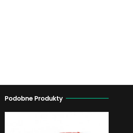
Podobne Produkty