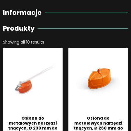
Informacje
Produkty
Showing all 10 results
Osłona do
Osłona do
metalowych narzędzi
metalowych narzędzi
tnących, Ø 230 mm do
tnących, Ø 260 mm do