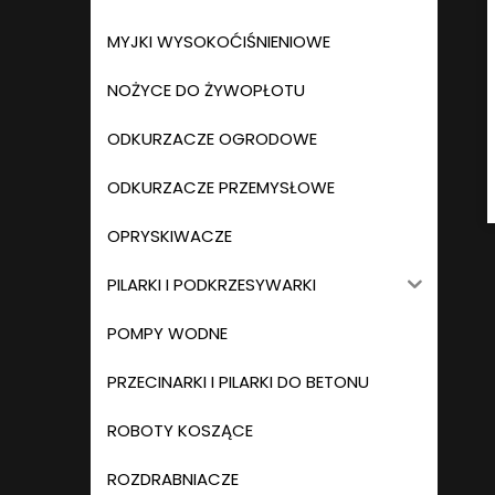
MYJKI WYSOKOĆIŚNIENIOWE
NOŻYCE DO ŻYWOPŁOTU
ODKURZACZE OGRODOWE
ODKURZACZE PRZEMYSŁOWE
OPRYSKIWACZE
PILARKI I PODKRZESYWARKI
POMPY WODNE
PRZECINARKI I PILARKI DO BETONU
ROBOTY KOSZĄCE
ROZDRABNIACZE