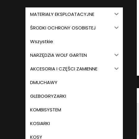
MATERIAŁY EKSPLOATACYJNE
ŚRODKI OCHRONY OSOBISTEJ
Wszystkie
NARZĘDZIA WOLF GARTEN
AKCESORIA I CZĘŚCI ZAMIENNE
DMUCHAWY
GLEBOGRYZARKI
KOMBISYSTEM
KOSIARKI
KOSY