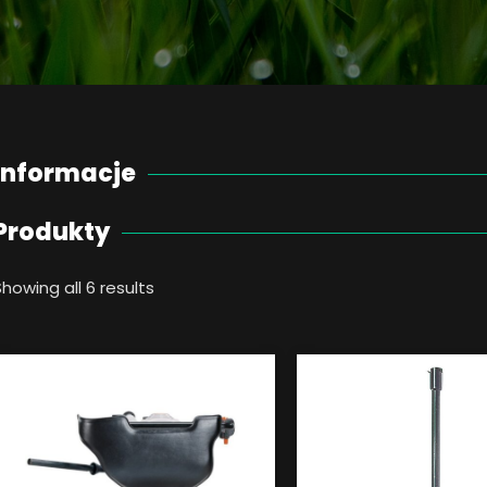
Informacje
Produkty
Showing all 6 results