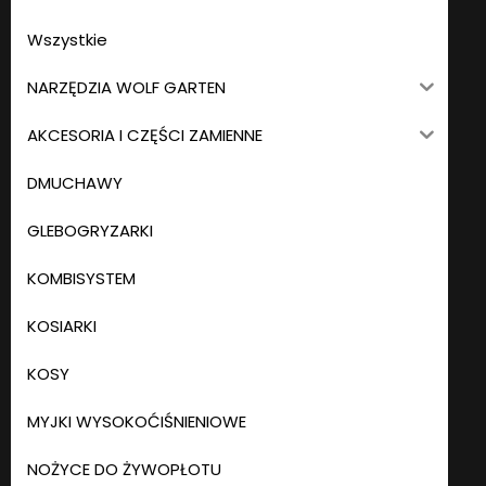
Wszystkie
NARZĘDZIA WOLF GARTEN
AKCESORIA I CZĘŚCI ZAMIENNE
DMUCHAWY
GLEBOGRYZARKI
KOMBISYSTEM
KOSIARKI
KOSY
MYJKI WYSOKOĆIŚNIENIOWE
NOŻYCE DO ŻYWOPŁOTU