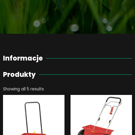
Informacje
Produkty
Showing all 5 results