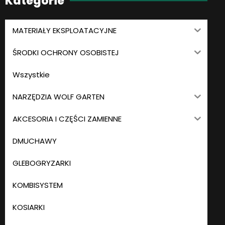
Kategorie
MATERIAŁY EKSPLOATACYJNE
ŚRODKI OCHRONY OSOBISTEJ
Wszystkie
NARZĘDZIA WOLF GARTEN
AKCESORIA I CZĘŚCI ZAMIENNE
DMUCHAWY
GLEBOGRYZARKI
KOMBISYSTEM
KOSIARKI