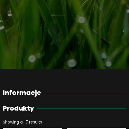
Informacje
Produkty
Showing all 7 results