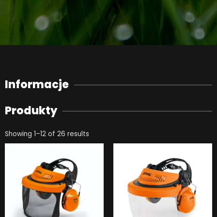
Informacje
Produkty
Showing 1–12 of 26 results