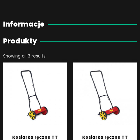
Informacje
Produkty
Showing all 3 results
Kosiarka ręczna TT
Kosiarka ręczna TT