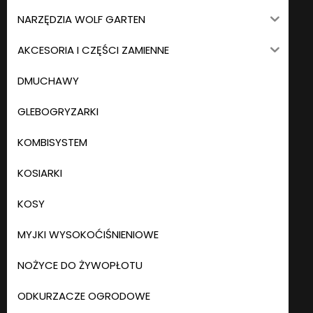
NARZĘDZIA WOLF GARTEN
AKCESORIA I CZĘŚCI ZAMIENNE
DMUCHAWY
GLEBOGRYZARKI
KOMBISYSTEM
KOSIARKI
KOSY
MYJKI WYSOKOĆIŚNIENIOWE
NOŻYCE DO ŻYWOPŁOTU
ODKURZACZE OGRODOWE