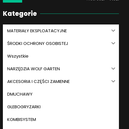
Kategorie
MATERIAŁY EKSPLOATACYJNE
ŚRODKI OCHRONY OSOBISTEJ
Wszystkie
NARZĘDZIA WOLF GARTEN
AKCESORIA I CZĘŚCI ZAMIENNE
DMUCHAWY
GLEBOGRYZARKI
KOMBISYSTEM