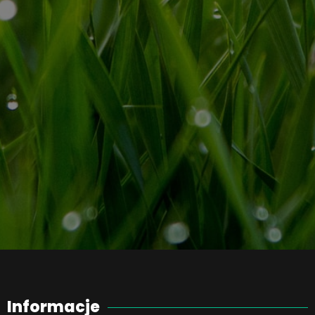
Informacje