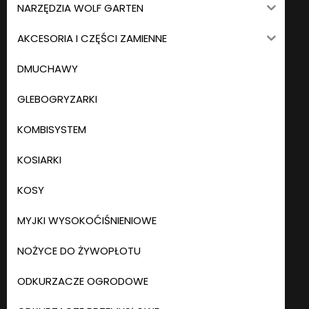
NARZĘDZIA WOLF GARTEN
AKCESORIA I CZĘŚCI ZAMIENNE
DMUCHAWY
GLEBOGRYZARKI
KOMBISYSTEM
KOSIARKI
KOSY
MYJKI WYSOKOĆIŚNIENIOWE
NOŻYCE DO ŻYWOPŁOTU
ODKURZACZE OGRODOWE