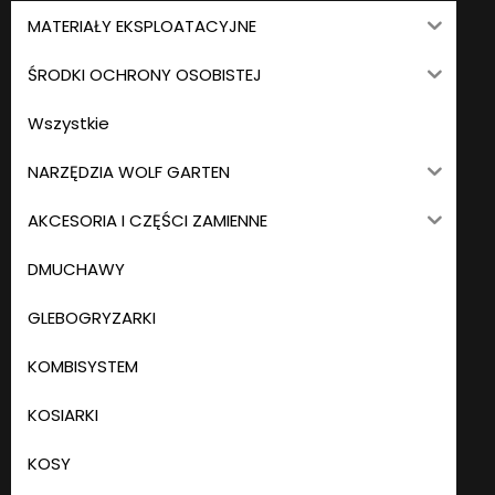
MATERIAŁY EKSPLOATACYJNE
ŚRODKI OCHRONY OSOBISTEJ
Wszystkie
NARZĘDZIA WOLF GARTEN
AKCESORIA I CZĘŚCI ZAMIENNE
DMUCHAWY
GLEBOGRYZARKI
KOMBISYSTEM
KOSIARKI
KOSY