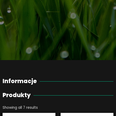
Informacje
Produkty
Showing all 7 results