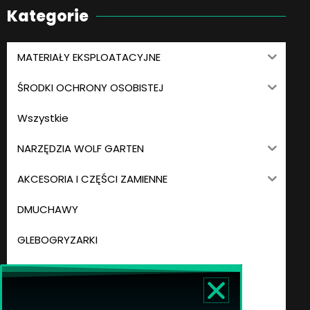
Kategorie
MATERIAŁY EKSPLOATACYJNE
ŚRODKI OCHRONY OSOBISTEJ
Wszystkie
NARZĘDZIA WOLF GARTEN
AKCESORIA I CZĘŚCI ZAMIENNE
DMUCHAWY
GLEBOGRYZARKI
KOMBISYSTEM
KOSIARKI