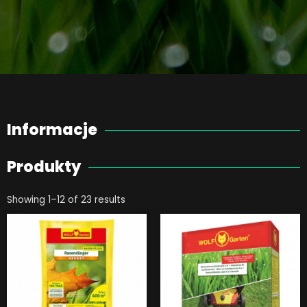
Informacje
Produkty
Showing 1–12 of 23 results